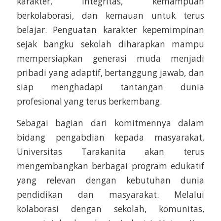
karakter, integritas, kemampuan
berkolaborasi, dan kemauan untuk terus
belajar. Penguatan karakter kepemimpinan
sejak bangku sekolah diharapkan mampu
mempersiapkan generasi muda menjadi
pribadi yang adaptif, bertanggung jawab, dan
siap menghadapi tantangan dunia
profesional yang terus berkembang.
Sebagai bagian dari komitmennya dalam
bidang pengabdian kepada masyarakat,
Universitas Tarakanita akan terus
mengembangkan berbagai program edukatif
yang relevan dengan kebutuhan dunia
pendidikan dan masyarakat. Melalui
kolaborasi dengan sekolah, komunitas,