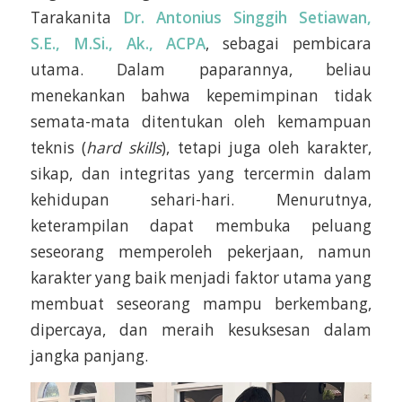
Tarakanita
Dr. Antonius Singgih Setiawan,
S.E., M.Si., Ak., ACPA
, sebagai pembicara
utama. Dalam paparannya, beliau
menekankan bahwa kepemimpinan tidak
semata-mata ditentukan oleh kemampuan
teknis (
hard skills
), tetapi juga oleh karakter,
sikap, dan integritas yang tercermin dalam
kehidupan sehari-hari. Menurutnya,
keterampilan dapat membuka peluang
seseorang memperoleh pekerjaan, namun
karakter yang baik menjadi faktor utama yang
membuat seseorang mampu berkembang,
dipercaya, dan meraih kesuksesan dalam
jangka panjang.