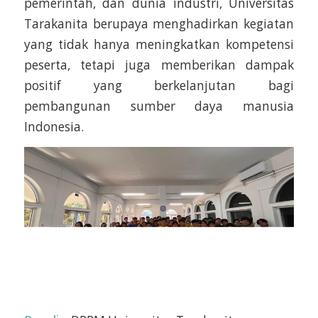
pemerintah, dan dunia industri, Universitas
Tarakanita berupaya menghadirkan kegiatan
yang tidak hanya meningkatkan kompetensi
peserta, tetapi juga memberikan dampak
positif yang berkelanjutan bagi
pembangunan sumber daya manusia
Indonesia.