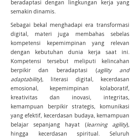
beradaptasi dengan lingkungan kerja yang
semakin dinamis.
Sebagai bekal menghadapi era transformasi
digital, materi juga membahas sebelas
kompetensi kepemimpinan yang relevan
dengan kebutuhan dunia kerja saat ini.
Kompetensi tersebut meliputi kelincahan
berpikir dan beradaptasi (
agility and
adaptability
), literasi digital, kecerdasan
emosional, kepemimpinan kolaboratif,
kreativitas dan inovasi, integritas,
kemampuan berpikir strategis, komunikasi
yang efektif, kecerdasan budaya, kemampuan
belajar sepanjang hayat (
learning agility
),
hingga kecerdasan spiritual. Seluruh