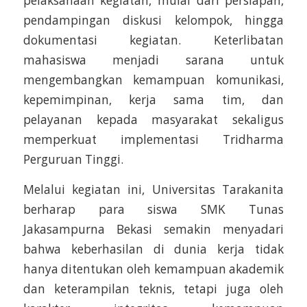
pelaksanaan kegiatan, mulai dari persiapan,
pendampingan diskusi kelompok, hingga
dokumentasi kegiatan. Keterlibatan
mahasiswa menjadi sarana untuk
mengembangkan kemampuan komunikasi,
kepemimpinan, kerja sama tim, dan
pelayanan kepada masyarakat sekaligus
memperkuat implementasi Tridharma
Perguruan Tinggi.
Melalui kegiatan ini, Universitas Tarakanita
berharap para siswa SMK Tunas
Jakasampurna Bekasi semakin menyadari
bahwa keberhasilan di dunia kerja tidak
hanya ditentukan oleh kemampuan akademik
dan keterampilan teknis, tetapi juga oleh