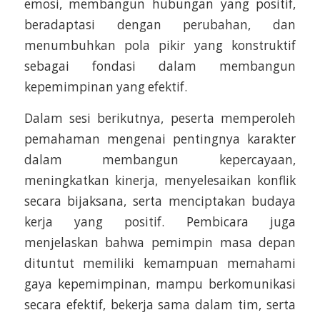
emosi, membangun hubungan yang positif,
beradaptasi dengan perubahan, dan
menumbuhkan pola pikir yang konstruktif
sebagai fondasi dalam membangun
kepemimpinan yang efektif.
Dalam sesi berikutnya, peserta memperoleh
pemahaman mengenai pentingnya karakter
dalam membangun kepercayaan,
meningkatkan kinerja, menyelesaikan konflik
secara bijaksana, serta menciptakan budaya
kerja yang positif. Pembicara juga
menjelaskan bahwa pemimpin masa depan
dituntut memiliki kemampuan memahami
gaya kepemimpinan, mampu berkomunikasi
secara efektif, bekerja sama dalam tim, serta