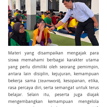
Materi yang disampaikan mengajak para
siswa memahami berbagai karakter utama
yang perlu dimiliki oleh seorang pemimpin,
antara lain disiplin, kejujuran, kemampuan
bekerja sama (
teamwork
), kesopanan, etika,
rasa percaya diri, serta semangat untuk terus
belajar. Selain itu, peserta juga diajak
mengembangkan kemampuan mengelola