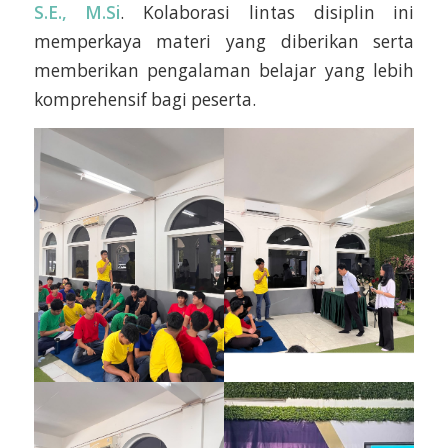
S.E., M.Si
. Kolaborasi lintas disiplin ini
memperkaya materi yang diberikan serta
memberikan pengalaman belajar yang lebih
komprehensif bagi peserta.