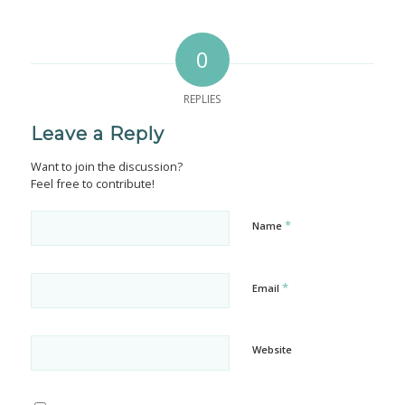
0
REPLIES
Leave a Reply
Want to join the discussion?
Feel free to contribute!
*
Name
*
Email
Website