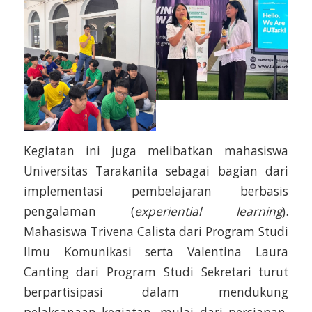
Kegiatan ini juga melibatkan mahasiswa
Universitas Tarakanita sebagai bagian dari
implementasi pembelajaran berbasis
pengalaman (
experiential learning
).
Mahasiswa Trivena Calista dari Program Studi
Ilmu Komunikasi serta Valentina Laura
Canting dari Program Studi Sekretari turut
berpartisipasi dalam mendukung