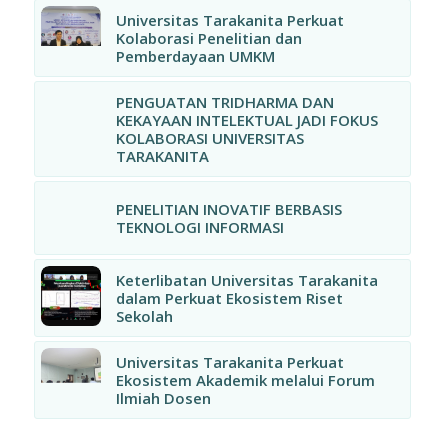
Universitas Tarakanita Perkuat
Kolaborasi Penelitian dan
Pemberdayaan UMKM
PENGUATAN TRIDHARMA DAN
KEKAYAAN INTELEKTUAL JADI FOKUS
KOLABORASI UNIVERSITAS
TARAKANITA
PENELITIAN INOVATIF BERBASIS
TEKNOLOGI INFORMASI
Keterlibatan Universitas Tarakanita
dalam Perkuat Ekosistem Riset
Sekolah
Universitas Tarakanita Perkuat
Ekosistem Akademik melalui Forum
Ilmiah Dosen