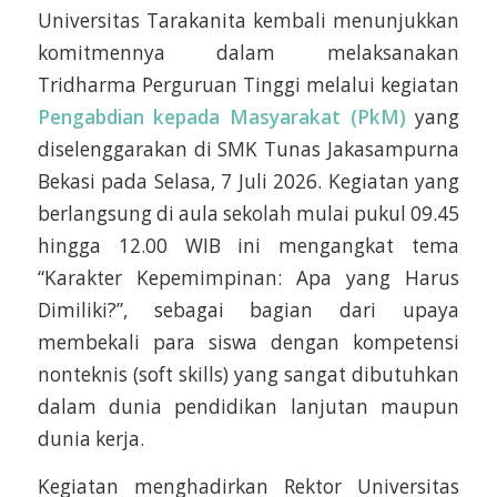
Universitas Tarakanita kembali menunjukkan
komitmennya dalam melaksanakan
Tridharma Perguruan Tinggi melalui kegiatan
Pengabdian kepada Masyarakat (PkM)
yang
diselenggarakan di SMK Tunas Jakasampurna
Bekasi pada Selasa, 7 Juli 2026. Kegiatan yang
berlangsung di aula sekolah mulai pukul 09.45
hingga 12.00 WIB ini mengangkat tema
“Karakter Kepemimpinan: Apa yang Harus
Dimiliki?”, sebagai bagian dari upaya
membekali para siswa dengan kompetensi
nonteknis (soft skills) yang sangat dibutuhkan
dalam dunia pendidikan lanjutan maupun
dunia kerja.
Kegiatan menghadirkan Rektor Universitas