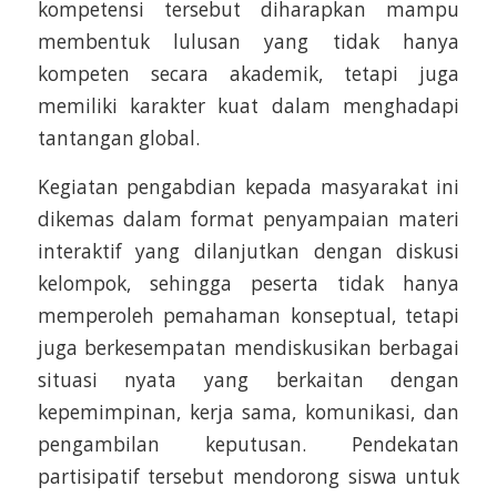
kompetensi tersebut diharapkan mampu
membentuk lulusan yang tidak hanya
kompeten secara akademik, tetapi juga
memiliki karakter kuat dalam menghadapi
tantangan global.
Kegiatan pengabdian kepada masyarakat ini
dikemas dalam format penyampaian materi
interaktif yang dilanjutkan dengan diskusi
kelompok, sehingga peserta tidak hanya
memperoleh pemahaman konseptual, tetapi
juga berkesempatan mendiskusikan berbagai
situasi nyata yang berkaitan dengan
kepemimpinan, kerja sama, komunikasi, dan
pengambilan keputusan. Pendekatan
partisipatif tersebut mendorong siswa untuk