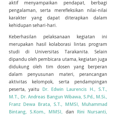
aktif menyampaikan pendapat, berbagi
pengalaman, serta merefleksikan nilai-nilai
karakter yang dapat diterapkan dalam
kehidupan sehari-hari.
Keberhasilan pelaksanaan kegiatan ini
merupakan hasil kolaborasi lintas program
studi di Universitas Tarakanita. Selain
dipandu oleh pembicara utama, kegiatan juga
didukung oleh tim dosen yang berperan
dalam penyusunan materi, perancangan
aktivitas kelompok, serta pendampingan
peserta, yaitu
Dr. Edwin Laurencis H., S.T.,
M.T., Dr. Andreas Bangun Wibawa, S.Pd., M.Si.,
Franz Dewa Brata, S.T., MMSI, Muhammad
Bintang, S.Kom., MMSI,
dan
Rini Nursanti,