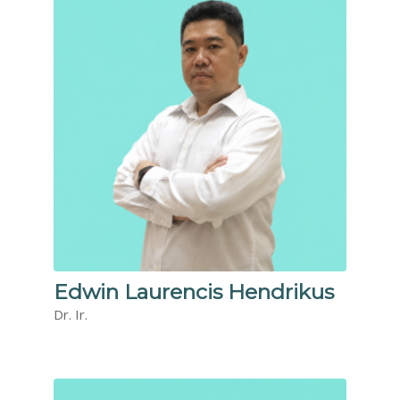
Edwin Laurencis Hendrikus
Dr. Ir.