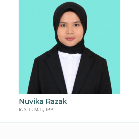
Nuvika Razak
Ir. S.T., M.T., IPP