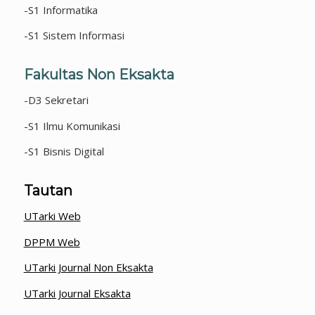
-S1 Informatika
-S1 Sistem Informasi
Fakultas Non Eksakta
-D3 Sekretari
-S1 Ilmu Komunikasi
-S1 Bisnis Digital
Tautan
UTarki Web
DPPM Web
UTarki Journal Non Eksakta
UTarki Journal Eksakta