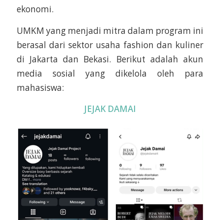
ekonomi.
UMKM yang menjadi mitra dalam program ini
berasal dari sektor usaha fashion dan kuliner
di Jakarta dan Bekasi. Berikut adalah akun
media sosial yang dikelola oleh para
mahasiswa:
JEJAK DAMAI