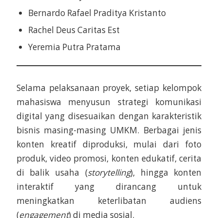
Bernardo Rafael Praditya Kristanto
Rachel Deus Caritas Est
Yeremia Putra Pratama
Selama pelaksanaan proyek, setiap kelompok
mahasiswa menyusun strategi komunikasi
digital yang disesuaikan dengan karakteristik
bisnis masing-masing UMKM. Berbagai jenis
konten kreatif diproduksi, mulai dari foto
produk, video promosi, konten edukatif, cerita
di balik usaha (
storytelling
), hingga konten
interaktif yang dirancang untuk
meningkatkan keterlibatan audiens
(
engagement
) di media sosial.