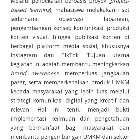
Melalui pendekatan berbasis proyek (
project-
based learning
), mahasiswa melakukan riset
sederhana, observasi lapangan,
pengembangan konsep komunikasi, produksi
konten visual, hingga publikasi konten di
berbagai platform media sosial, khususnya
Instagram dan TikTok. Tujuan utama
kegiatan ini adalah membantu meningkatkan
brand awareness
, memperluas jangkauan
pasar, serta memperkenalkan produk UMKM
kepada masyarakat yang lebih luas melalui
strategi komunikasi digital yang kreatif dan
relevan. Hal ini tentu menjadi bukti
implementasi keilmuan dan pengetahuan
yang bermanfaat bagi masyarakat dan
membantu pengembangan UMKM dari sektor