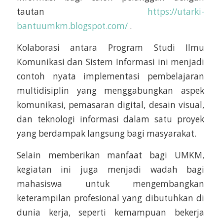
tautan
https://utarki-
bantuumkm.blogspot.com/
.
Kolaborasi antara Program Studi Ilmu
Komunikasi dan Sistem Informasi ini menjadi
contoh nyata implementasi pembelajaran
multidisiplin yang menggabungkan aspek
komunikasi, pemasaran digital, desain visual,
dan teknologi informasi dalam satu proyek
yang berdampak langsung bagi masyarakat.
Selain memberikan manfaat bagi UMKM,
kegiatan ini juga menjadi wadah bagi
mahasiswa untuk mengembangkan
keterampilan profesional yang dibutuhkan di
dunia kerja, seperti kemampuan bekerja