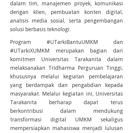
dalam tim, manajemen proyek, komunikasi
dengan klien, pembuatan konten digital,
analisis media sosial, serta pengembangan
solusi berbasis teknologi.
Program #UTarkiBantuUMKM dan
#UTarkiXUMKM merupakan bagian dari
komitmen Universitas Tarakanita dalam
melaksanakan Tridharma Perguruan Tinggi,
khususnya melalui kegiatan pembelajaran
yang berdampak dan pengabdian kepada
masyarakat. Melalui kegiatan ini, Universitas
Tarakanita berharap dapat terus
berkontribusi dalam mendukung
transformasi digital UMKM sekaligus
mempersiapkan mahasiswa menjadi lulusan