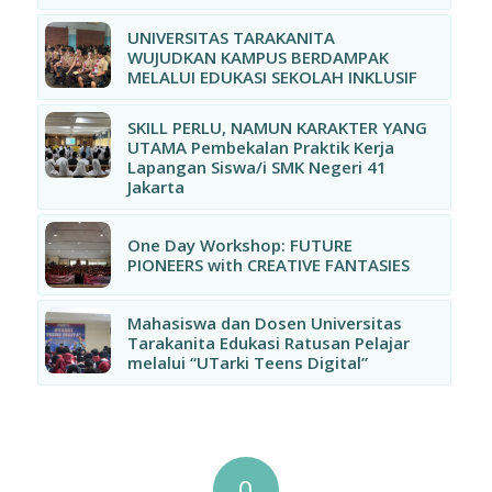
UNIVERSITAS TARAKANITA
WUJUDKAN KAMPUS BERDAMPAK
MELALUI EDUKASI SEKOLAH INKLUSIF
SKILL PERLU, NAMUN KARAKTER YANG
UTAMA Pembekalan Praktik Kerja
Lapangan Siswa/i SMK Negeri 41
Jakarta
One Day Workshop: FUTURE
PIONEERS with CREATIVE FANTASIES
Mahasiswa dan Dosen Universitas
Tarakanita Edukasi Ratusan Pelajar
melalui “UTarki Teens Digital”
0