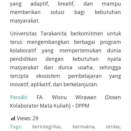
yang adaptif, kreatif, dan mampu
memberikan solusi bagi kebutuhan
masyarakat.
Universitas Tarakanita berkomitmen untuk
terus mengembangkan berbagai program
kolaboratif yang mempertemukan dunia
pendidikan dengan kebutuhan nyata
masyarakat dan dunia usaha, sehingga
tercipta ekosistem pembelajaran yang
inovatif, aplikatif, dan berkelanjutan.
Penulis:
FA. Wisnu Wirawan (Dosen
Kolaborator Mata Kuliah) – DPPM
Views:
29
Tags:
berintegritas
,
bermakna
,
cerdas
,