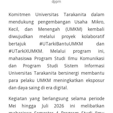
dppm
Komitmen Universitas Tarakanita dalam
mendukung pengembangan Usaha Mikro,
Kecil, dan Menengah (UMKM) kembali
diwujudkan melalui proyek kolaboratif
bertajuk #UTarkiBantuUMKM dan
#UTarkiXUMKM. Melalui program ini,
mahasiswa Program Studi Ilmu Komunikasi
dan Program Studi Sistem Informasi
Universitas Tarakanita bersinergi membantu
para pelaku UMKM meningkatkan eksposur
dan daya saing di era digital.
Kegiatan yang berlangsung selama periode
Mei hingga Juli 2026 ini melibatkan