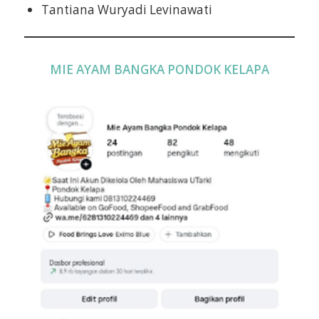
Tantiana Wuryadi Levinawati
MIE AYAM BANGKA PONDOK KELAPA