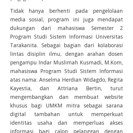
Tidak hanya berhenti pada pengelolaan
media sosial, program ini juga mendapat
dukungan dari mahasiswa Semester 2
Program Studi Sistem Informasi Universitas
Tarakanita. Sebagai bagian dari kolaborasi
lintas disiplin ilmu, dengan arahan dosen
pengampu Indar Muslimah Kusmadi, M.Kom,
mahasiswa Program Studi Sistem Informasi
atas nama: Anselma Herdian Widagdo, Regita
Kayestia, dan Attriana Bertin, turut
mengembangkan dan membuat website
khusus bagi UMKM mitra sebagai sarana
digital tambahan untuk memperkuat
identitas usaha dan memperluas akses
informasi bagi calon pelanggan dengan