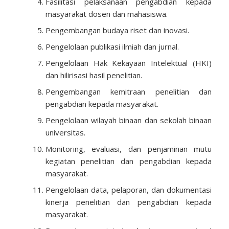
Fasilitasi pelaksanaan pengabdian kepada
masyarakat dosen dan mahasiswa.
Pengembangan budaya riset dan inovasi.
Pengelolaan publikasi ilmiah dan jurnal.
Pengelolaan Hak Kekayaan Intelektual (HKI)
dan hilirisasi hasil penelitian.
Pengembangan kemitraan penelitian dan
pengabdian kepada masyarakat.
Pengelolaan wilayah binaan dan sekolah binaan
universitas.
Monitoring, evaluasi, dan penjaminan mutu
kegiatan penelitian dan pengabdian kepada
masyarakat.
Pengelolaan data, pelaporan, dan dokumentasi
kinerja penelitian dan pengabdian kepada
masyarakat.