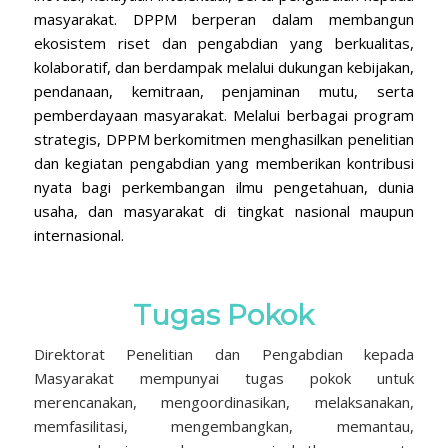
masyarakat. DPPM berperan dalam membangun
ekosistem riset dan pengabdian yang berkualitas,
kolaboratif, dan berdampak melalui dukungan kebijakan,
pendanaan, kemitraan, penjaminan mutu, serta
pemberdayaan masyarakat. Melalui berbagai program
strategis, DPPM berkomitmen menghasilkan penelitian
dan kegiatan pengabdian yang memberikan kontribusi
nyata bagi perkembangan ilmu pengetahuan, dunia
usaha, dan masyarakat di tingkat nasional maupun
internasional.
Tugas Pokok
Direktorat Penelitian dan Pengabdian kepada
Masyarakat mempunyai tugas pokok untuk
merencanakan, mengoordinasikan, melaksanakan,
memfasilitasi, mengembangkan, memantau,