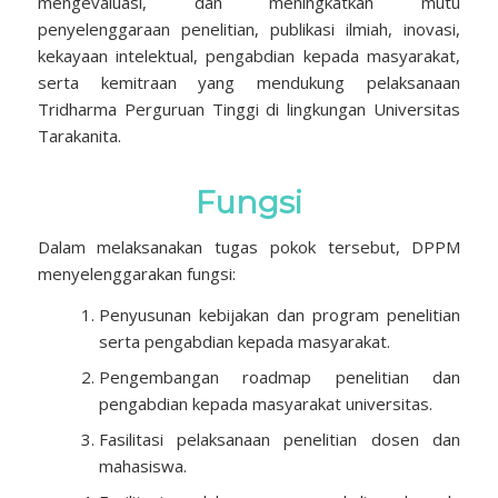
mengevaluasi, dan meningkatkan mutu
penyelenggaraan penelitian, publikasi ilmiah, inovasi,
kekayaan intelektual, pengabdian kepada masyarakat,
serta kemitraan yang mendukung pelaksanaan
Tridharma Perguruan Tinggi di lingkungan Universitas
Tarakanita.
Fungsi
Dalam melaksanakan tugas pokok tersebut, DPPM
menyelenggarakan fungsi:
Penyusunan kebijakan dan program penelitian
serta pengabdian kepada masyarakat.
Pengembangan roadmap penelitian dan
pengabdian kepada masyarakat universitas.
Fasilitasi pelaksanaan penelitian dosen dan
mahasiswa.