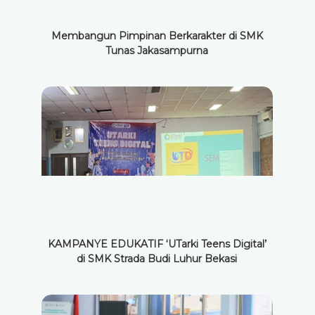
Membangun Pimpinan Berkarakter di SMK
Tunas Jakasampurna
KAMPANYE EDUKATIF ‘UTarki Teens Digital’
di SMK Strada Budi Luhur Bekasi