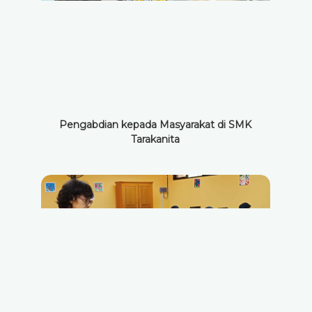
Pengabdian kepada Masyarakat di SMK
Tarakanita