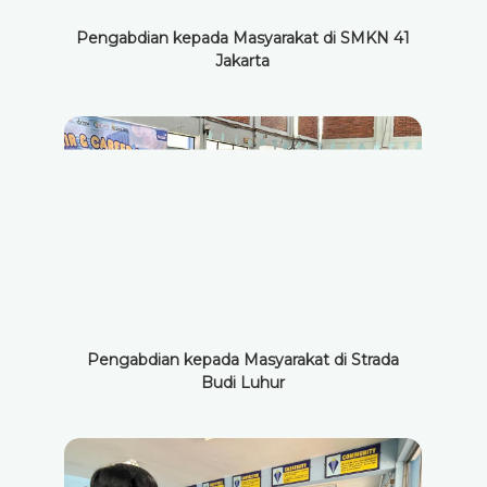
Pengabdian kepada Masyarakat di SMKN 41
Jakarta
Pengabdian kepada Masyarakat di Strada
Budi Luhur