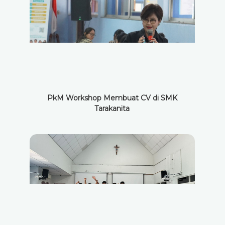
PkM Workshop Membuat CV di SMK
Tarakanita