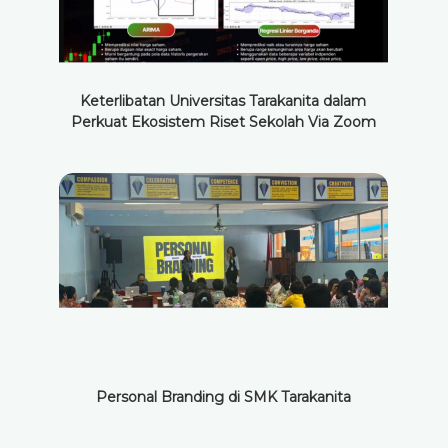
Keterlibatan Universitas Tarakanita dalam
Perkuat Ekosistem Riset Sekolah Via Zoom
Personal Branding di SMK Tarakanita