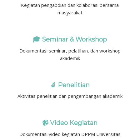
Kegiatan pengabdian dan kolaborasi bersama
masyarakat
🎓 Seminar & Workshop
Dokumentasi seminar, pelatihan, dan workshop
akademik
🔬 Penelitian
Aktivitas penelitian dan pengembangan akademik
📹 Video Kegiatan
Dokumentasi video kegiatan DPPM Universitas