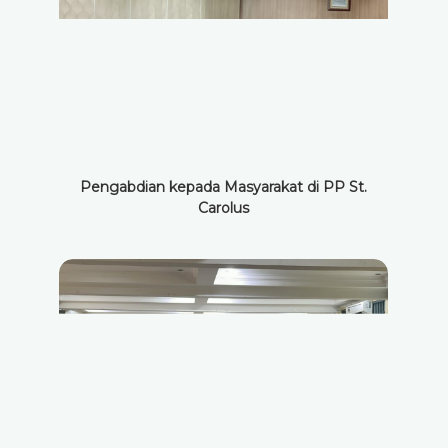
Pengabdian kepada Masyarakat di PP St.
Carolus