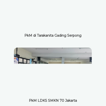
PkM di Tarakanita Gading Serpong
PkM LDKS SMKN 70 Jakarta