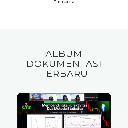
Tarakanita
ALBUM
DOKUMENTASI
TERBARU