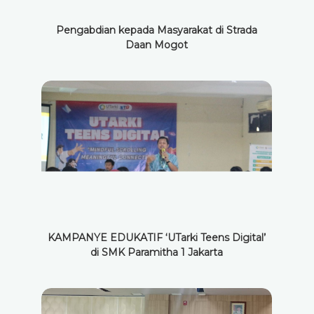
Pengabdian kepada Masyarakat di Strada
Daan Mogot
KAMPANYE EDUKATIF ‘UTarki Teens Digital’
di SMK Paramitha 1 Jakarta