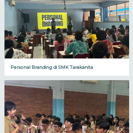
Personal Branding di SMK Tarakanita