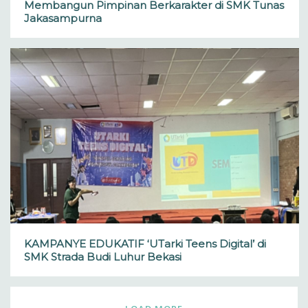
Membangun Pimpinan Berkarakter di SMK Tunas
Jakasampurna
KAMPANYE EDUKATIF ‘UTarki Teens Digital’ di
SMK Strada Budi Luhur Bekasi