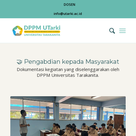
DOSEN
info@utarki.ac.id
🤝 Pengabdian kepada Masyarakat
Dokumentasi kegiatan yang diselenggarakan oleh
DPPM Universitas Tarakanita.