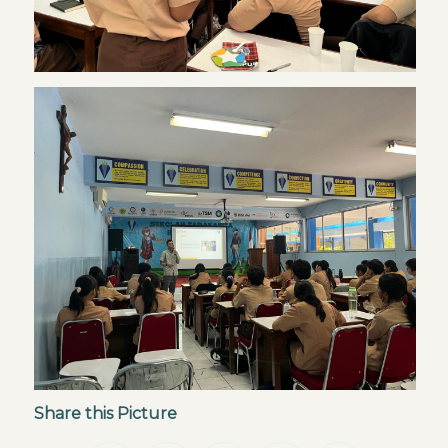
Share this Picture