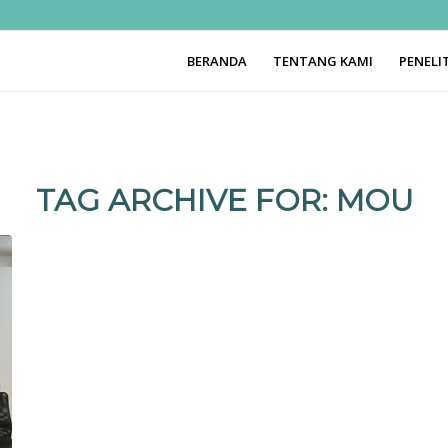
BERANDA
TENTANG KAMI
PENELI
TAG ARCHIVE FOR:
MOU