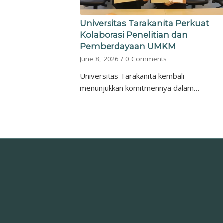
Universitas Tarakanita Perkuat
Kolaborasi Penelitian dan
Pemberdayaan UMKM
June 8, 2026
/
0 Comments
Universitas Tarakanita kembali
menunjukkan komitmennya dalam…