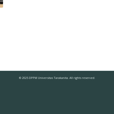
© 2025 DPPM Universitas Tarakanita. All rights reserved.