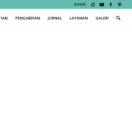
DOSEN
TIAN
PENGABDIAN
JURNAL
LAYANAN
GALERI